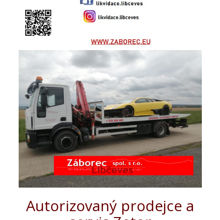
Autorizovaný prodejce a