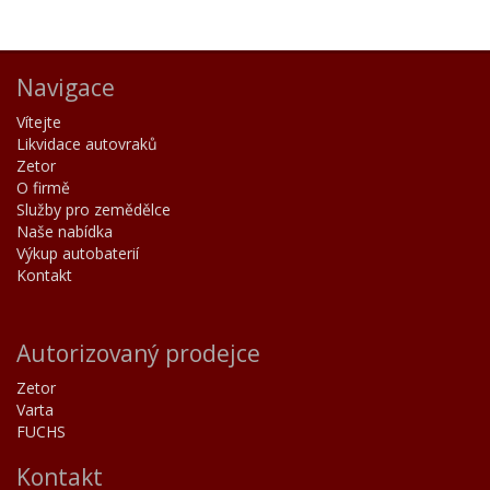
Navigace
Vítejte
Likvidace autovraků
Zetor
O firmě
Služby pro zemědělce
Naše nabídka
Výkup autobaterií
Kontakt
Autorizovaný prodejce
Zetor
Varta
FUCHS
Kontakt